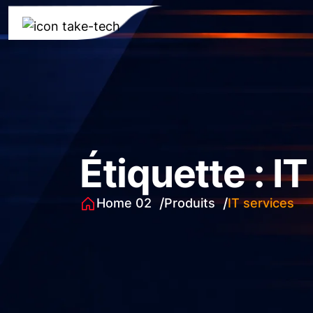
Étiquette :
IT
Home 02
Produits
IT services