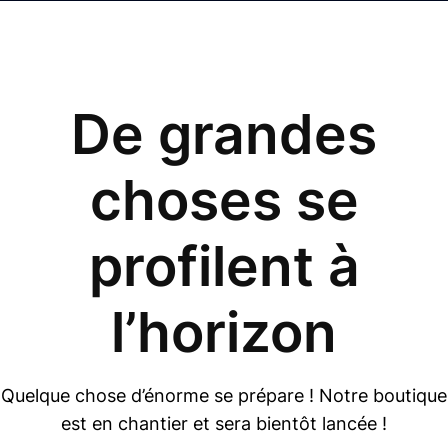
De grandes
choses se
profilent à
l’horizon
Quelque chose d’énorme se prépare ! Notre boutique
est en chantier et sera bientôt lancée !